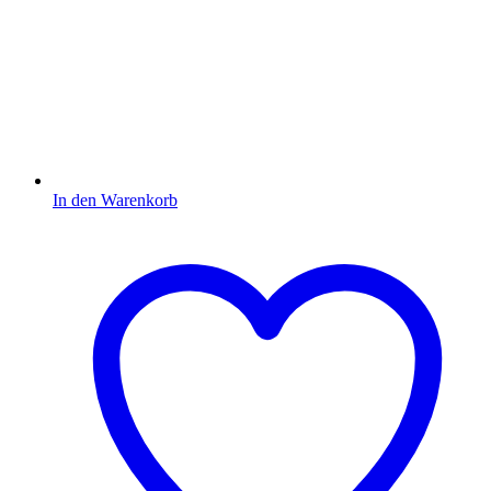
In den Warenkorb