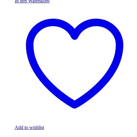
In den Warenkorb
Add to wishlist