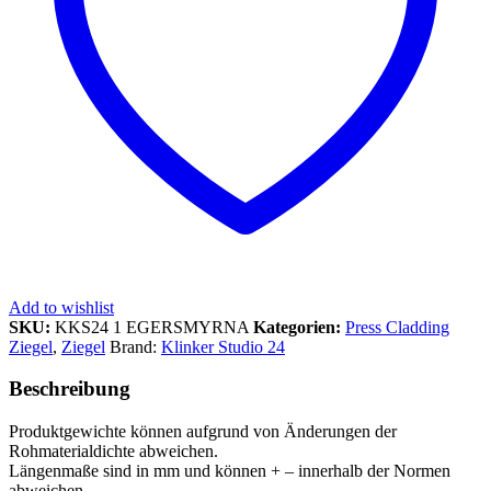
Add to wishlist
SKU:
KKS24 1 EGERSMYRNA
Kategorien:
Press Cladding
Ziegel
,
Ziegel
Brand:
Klinker Studio 24
Beschreibung
Produktgewichte können aufgrund von Änderungen der
Rohmaterialdichte abweichen.
Längenmaße sind in mm und können + – innerhalb der Normen
abweichen.