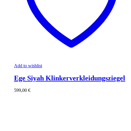
Add to wishlist
Ege Siyah Klinkerverkleidungsziegel
599,00
€