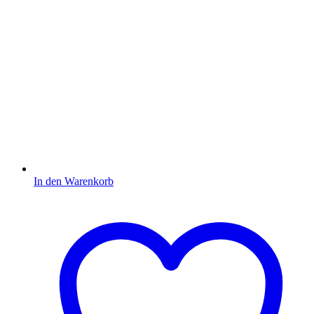
In den Warenkorb