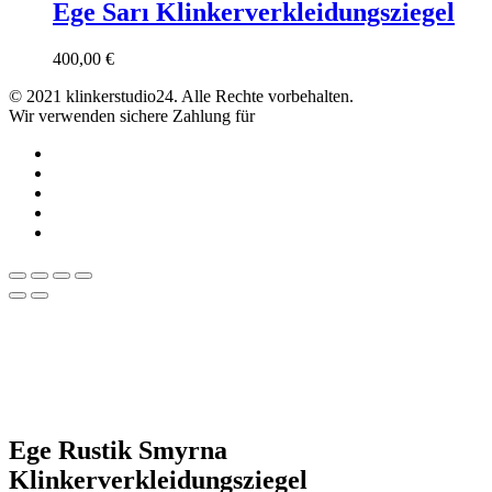
Ege Sarı Klinkerverkleidungsziegel
400,00
€
© 2021 klinkerstudio24. Alle Rechte vorbehalten.
Wir verwenden sichere Zahlung für
Ege Rustik Smyrna
Klinkerverkleidungsziegel