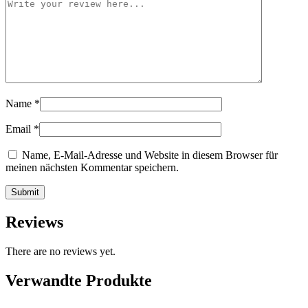
Name
*
Email
*
Name, E-Mail-Adresse und Website in diesem Browser für
meinen nächsten Kommentar speichern.
Reviews
There are no reviews yet.
Verwandte Produkte