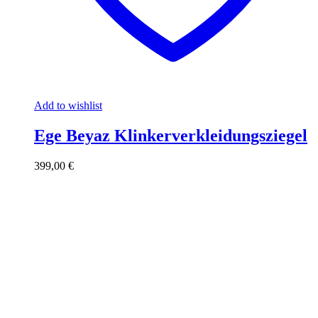
Add to wishlist
Ege Beyaz Klinkerverkleidungsziegel
399,00
€