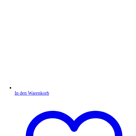
In den Warenkorb