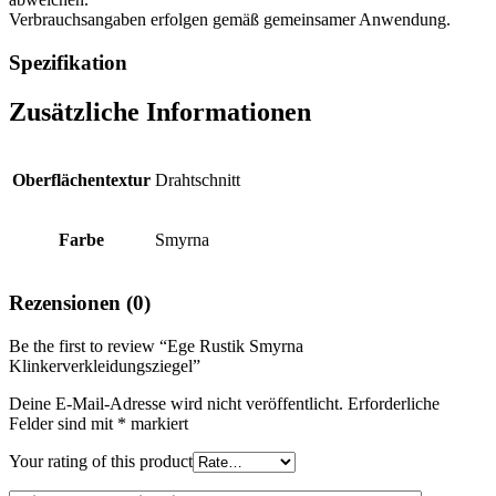
Verbrauchsangaben erfolgen gemäß gemeinsamer Anwendung.
Spezifikation
Zusätzliche Informationen
Oberflächentextur
Drahtschnitt
Farbe
Smyrna
Rezensionen (0)
Be the first to review “Ege Rustik Smyrna
Klinkerverkleidungsziegel”
Deine E-Mail-Adresse wird nicht veröffentlicht.
Erforderliche
Felder sind mit
*
markiert
Your rating of this product