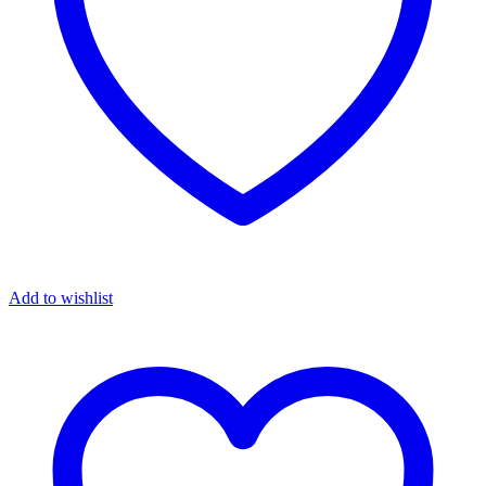
Add to wishlist