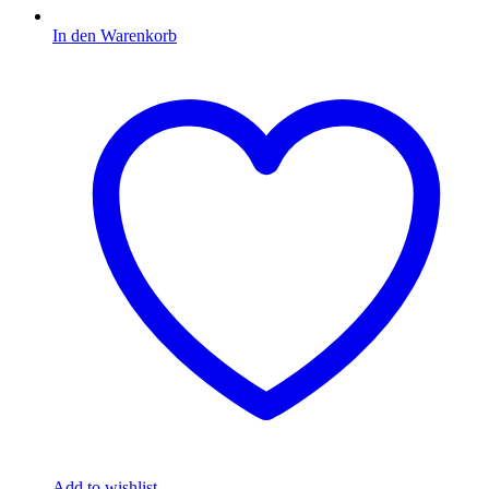
In den Warenkorb
Add to wishlist