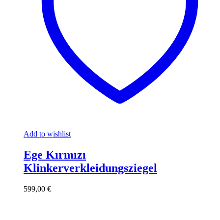
Add to wishlist
Ege Kırmızı
Klinkerverkleidungsziegel
599,00
€