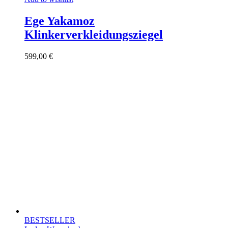
Ege Yakamoz
Klinkerverkleidungsziegel
599,00
€
BESTSELLER