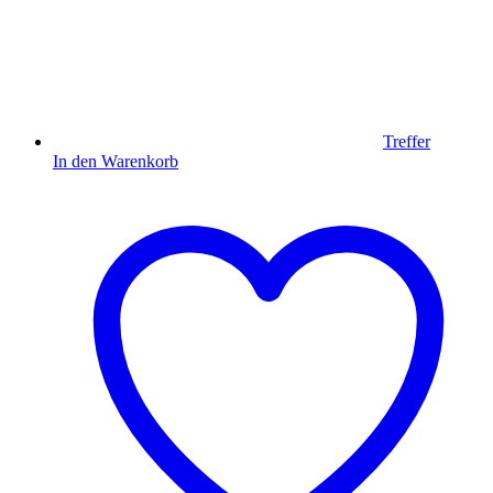
Treffer
In den Warenkorb