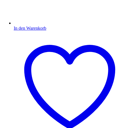
In den Warenkorb