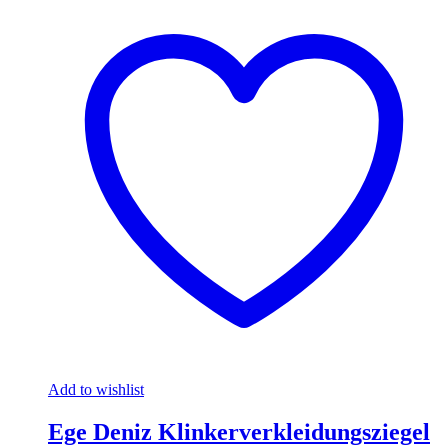
Add to wishlist
Ege Deniz Klinkerverkleidungsziegel