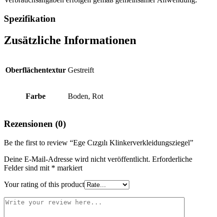
Spezifikation
Zusätzliche Informationen
Oberflächentextur
Gestreift
Farbe
Boden, Rot
Rezensionen (0)
Be the first to review “Ege Cızgılı Klinkerverkleidungsziegel”
Deine E-Mail-Adresse wird nicht veröffentlicht.
Erforderliche
Felder sind mit
*
markiert
Your rating of this product