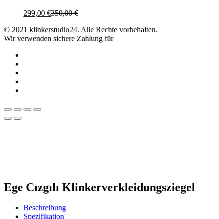
299,00
€
350,00
€
© 2021 klinkerstudio24. Alle Rechte vorbehalten.
Wir verwenden sichere Zahlung für
Ege Cızgılı Klinkerverkleidungsziegel
Beschreibung
Spezifikation