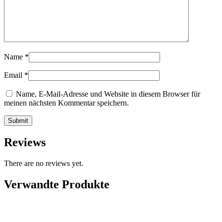
Name
*
Email
*
Name, E-Mail-Adresse und Website in diesem Browser für
meinen nächsten Kommentar speichern.
Reviews
There are no reviews yet.
Verwandte Produkte