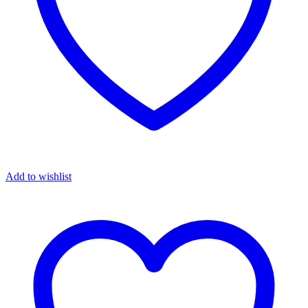
Add to wishlist