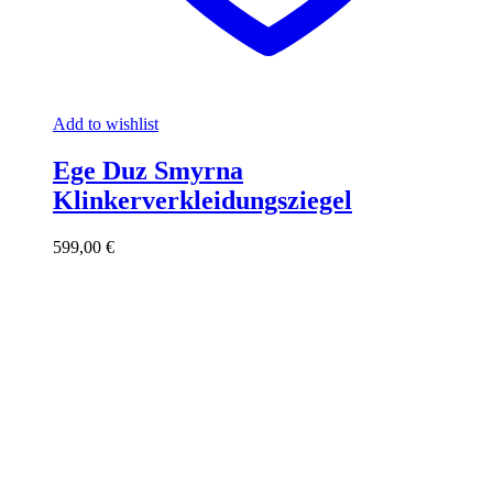
Add to wishlist
Ege Duz Smyrna
Klinkerverkleidungsziegel
599,00
€