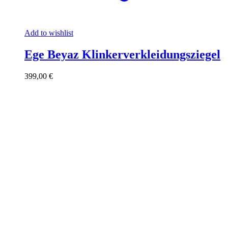
Add to wishlist
Ege Beyaz Klinkerverkleidungsziegel
399,00
€